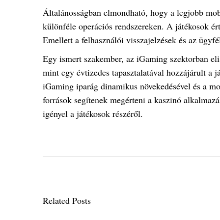
o
Általánosságban elmondható, hogy a legjobb mobi
n
különféle operációs rendszereken. A játékosok érték
Emellett a felhasználói visszajelzések és az ügyf
Egy ismert szakember, az iGaming szektorban el
mint egy évtizedes tapasztalatával hozzájárult a 
iGaming iparág dinamikus növekedésével és a mobi
források segítenek megérteni a kaszinó alkalmazá
igényel a játékosok részéről.
P
P
W
r
i
o
e
e
v
m
s
i
a
o
Related Posts
n
t
u
d