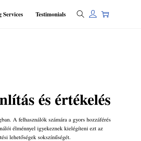
g Services
Testimonials
ítás és értékelés
ágban. A felhasználók számára a gyors hozzáférés
ználói élménnyel igyekeznek kielégíteni ezt az
etési lehetőségek sokszínűségét.