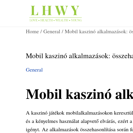
S
S
k
k
Home
/
General
/
Mobil kaszinó alkalmazások: ös
i
i
p
p
t
t
Mobil kaszinó alkalmazások: összehas
o
o
n
c
P
General
a
o
o
v
n
s
Mobil kaszinó alk
i
t
t
g
e
e
a
n
d
A kaszinó játékok mobilalkalmazásokon keresztüli
t
t
i
és a kényelmes használat alapvető elvárás, ezért a
i
n
igényt. Az alkalmazások összehasonlítása során fo